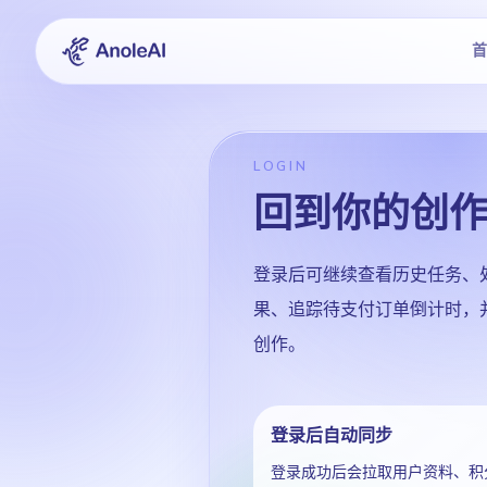
首
LOGIN
回到你的创
登录后可继续查看历史任务、处
果、追踪待支付订单倒计时，
创作。
登录后自动同步
登录成功后会拉取用户资料、积