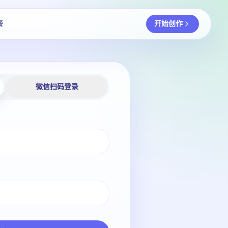
餐
开始创作
微信扫码登录